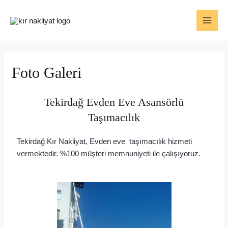
Foto Galeri
Tekirdağ Evden Eve Asansörlü
Taşımacılık
Tekirdağ Kır Nakliyat, Evden eve taşımacılık hizmeti
vermektedir. %100 müşteri memnuniyeti ile çalışıyoruz.