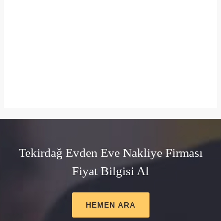
Tekirdağ Evden Eve Nakliye Firması
Fiyat Bilgisi Al
HEMEN ARA